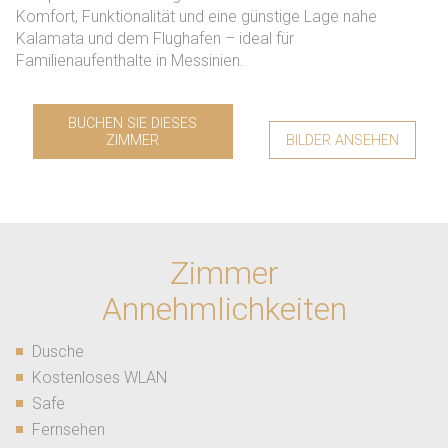
Komfort, Funktionalität und eine günstige Lage nahe
Kalamata und dem Flughafen – ideal für
Familienaufenthalte in Messinien.
BUCHEN SIE DIESES
ZIMMER
BILDER ANSEHEN
Zimmer
Annehmlichkeiten
Dusche
Kostenloses WLAN
Safe
Fernsehen