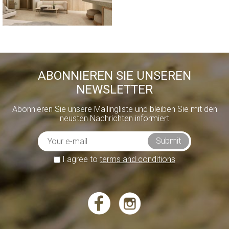
ABONNIEREN SIE UNSEREN
NEWSLETTER
Abonnieren Sie unsere Mailingliste und bleiben Sie mit den
neusten Nachrichten informiert
I agree to
terms and conditions