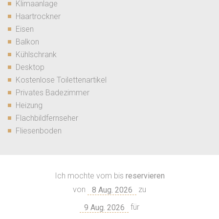
Klimaanlage
Haartrockner
Eisen
Balkon
Kühlschrank
Desktop
Kostenlose Toilettenartikel
Privates Badezimmer
Heizung
Flachbildfernseher
Fliesenboden
Ich mochte vom bis
reservieren
von
zu
für