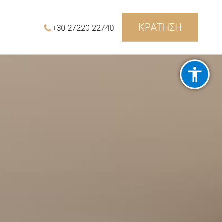
ΚΡΑΤΗΣΗ