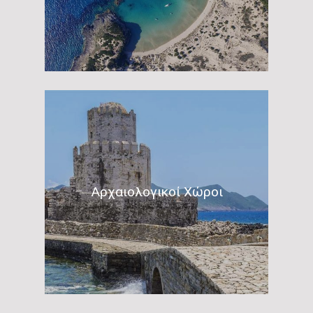
Αρχαιολογικοί Χώροι