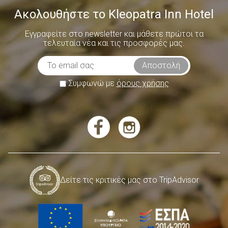
Ακολουθήστε το Kleopatra Inn Hotel
Εγγραφείτε στο newsletter και μάθετε πρώτοι τα
τελευταία νέα και τις προσφορές μας.
Συμφωνώ με
όρους χρήσης
Δείτε τις κριτικές μας στο TripAdvisor