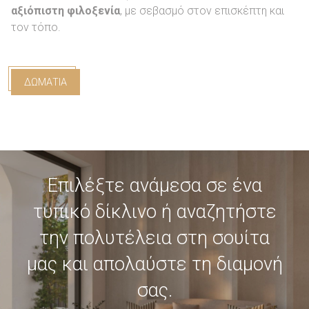
αξιόπιστη φιλοξενία
, με σεβασμό στον επισκέπτη και
τον τόπο.
ΔΩΜΑΤΙΑ
Επιλέξτε ανάμεσα σε ένα
τυπικό δίκλινο ή αναζητήστε
την πολυτέλεια στη σουίτα
μας και απολαύστε τη διαμονή
σας.