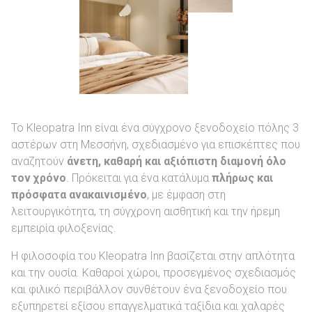
options
Το Kleopatra Inn είναι ένα σύγχρονο ξενοδοχείο πόλης 3
αστέρων στη Μεσσήνη, σχεδιασμένο για επισκέπτες που
αναζητούν
άνετη, καθαρή και αξιόπιστη διαμονή όλο
τον χρόνο
. Πρόκειται για ένα κατάλυμα
πλήρως και
πρόσφατα ανακαινισμένο
, με έμφαση στη
λειτουργικότητα, τη σύγχρονη αισθητική και την ήρεμη
εμπειρία φιλοξενίας.
Η φιλοσοφία του Kleopatra Inn βασίζεται στην απλότητα
και την ουσία. Καθαροί χώροι, προσεγμένος σχεδιασμός
και φιλικό περιβάλλον συνθέτουν ένα ξενοδοχείο που
εξυπηρετεί εξίσου επαγγελματικά ταξίδια και χαλαρές