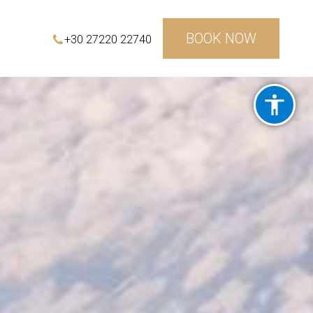
BOOK NOW